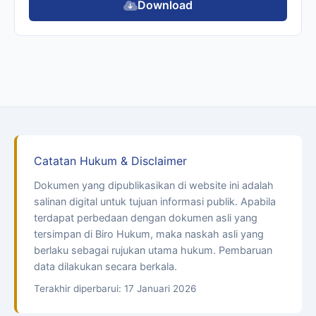
Download
Catatan Hukum & Disclaimer
Dokumen yang dipublikasikan di website ini adalah
salinan digital untuk tujuan informasi publik. Apabila
terdapat perbedaan dengan dokumen asli yang
tersimpan di Biro Hukum, maka naskah asli yang
berlaku sebagai rujukan utama hukum. Pembaruan
data dilakukan secara berkala.
Terakhir diperbarui: 17 Januari 2026