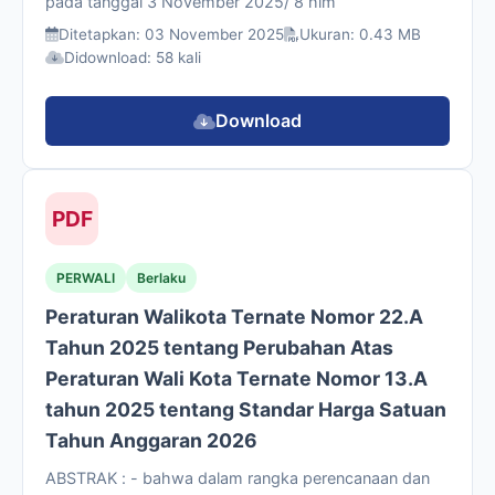
pada tanggal 3 November 2025/ 8 hlm
Ditetapkan: 03 November 2025
Ukuran: 0.43 MB
Didownload: 58 kali
Download
PDF
PERWALI
Berlaku
Peraturan Walikota Ternate Nomor 22.A
Tahun 2025 tentang Perubahan Atas
Peraturan Wali Kota Ternate Nomor 13.A
tahun 2025 tentang Standar Harga Satuan
Tahun Anggaran 2026
ABSTRAK : - bahwa dalam rangka perencanaan dan