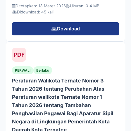
Ditetapkan: 13 Maret 2026
Ukuran: 0.4 MB
Didownload: 45 kali
Download
PDF
PERWALI
Berlaku
Peraturan Walikota Ternate Nomor 3
Tahun 2026 tentang Perubahan Atas
Peraturan walikota Ternate Nomor 1
Tahun 2026 tentang Tambahan
Penghasilan Pegawai Bagi Aparatur Sipil
Negara di Lingkungan Pemerintah Kota
Daerah Kota Ternatee