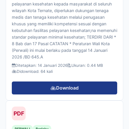
pelayanan kesehatan kepada masyarakat di seluruh
wilayah Kota Ternate, diperlukan dukungan tenaga
medis dan tenaga kesehatan melalui penugasan
khusus yang memiliki kompetensi sesuai dengan
kebutuhan fasilitas pelayanan kesehatan;na memenuhi
standar pelayanan minimal kesehatan; TERDIRI DARI *
8 Bab dan 17 Pasal CATATAN * Peraturan Wali Kota
(Perwali) ini mulai berlaku pada tanggal 14 Januari
2026 /BD 645.A
Ditetapkan: 14 Januari 2026
Ukuran: 0.44 MB
Didownload: 64 kali
Download
PDF
PERWALI
Berlaku