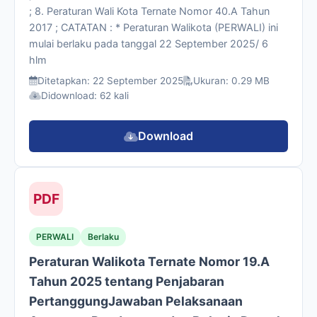
; 8. Peraturan Wali Kota Ternate Nomor 40.A Tahun
2017 ; CATATAN : * Peraturan Walikota (PERWALI) ini
mulai berlaku pada tanggal 22 September 2025/ 6
hlm
Ditetapkan: 22 September 2025
Ukuran: 0.29 MB
Didownload: 62 kali
Download
PDF
PERWALI
Berlaku
Peraturan Walikota Ternate Nomor 19.A
Tahun 2025 tentang Penjabaran
PertanggungJawaban Pelaksanaan