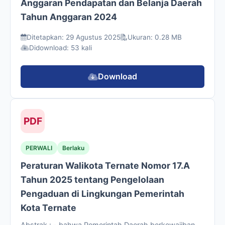
Anggaran Pendapatan dan Belanja Daerah
Tahun Anggaran 2024
Ditetapkan: 29 Agustus 2025
Ukuran: 0.28 MB
Didownload: 53 kali
Download
PDF
PERWALI
Berlaku
Peraturan Walikota Ternate Nomor 17.A
Tahun 2025 tentang Pengelolaan
Pengaduan di Lingkungan Pemerintah
Kota Ternate
Abstrak : - bahwa Pemerintah Daerah berkewajiban