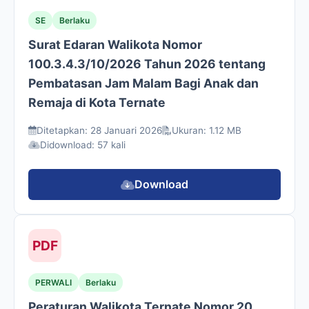
SE
Berlaku
Surat Edaran Walikota Nomor
100.3.4.3/10/2026 Tahun 2026 tentang
Pembatasan Jam Malam Bagi Anak dan
Remaja di Kota Ternate
Ditetapkan: 28 Januari 2026
Ukuran: 1.12 MB
Didownload: 57 kali
Download
PDF
PERWALI
Berlaku
Peraturan Walikota Ternate Nomor 20