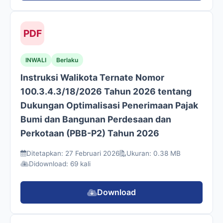
PDF
INWALI
Berlaku
Instruksi Walikota Ternate Nomor
100.3.4.3/18/2026 Tahun 2026 tentang
Dukungan Optimalisasi Penerimaan Pajak
Bumi dan Bangunan Perdesaan dan
Perkotaan (PBB-P2) Tahun 2026
Ditetapkan: 27 Februari 2026
Ukuran: 0.38 MB
Didownload: 69 kali
Download