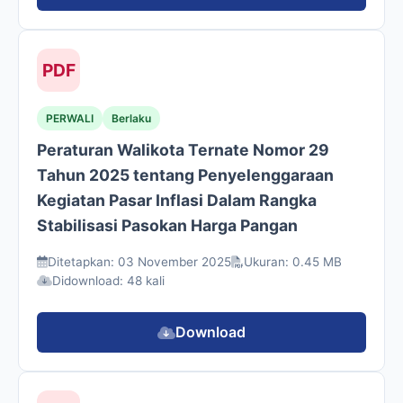
PDF
PERWALI
Berlaku
Peraturan Walikota Ternate Nomor 29
Tahun 2025 tentang Penyelenggaraan
Kegiatan Pasar Inflasi Dalam Rangka
Stabilisasi Pasokan Harga Pangan
Ditetapkan: 03 November 2025
Ukuran: 0.45 MB
Didownload: 48 kali
Download