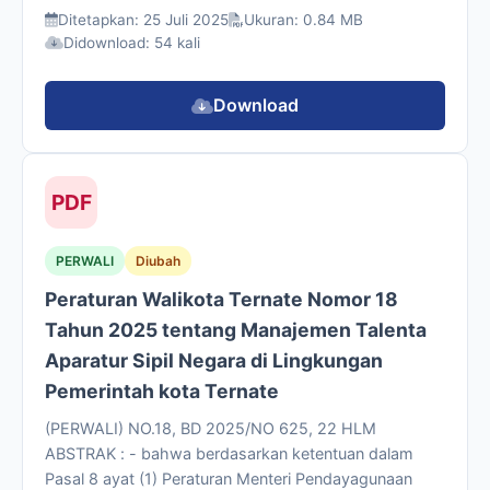
Ditetapkan: 25 Juli 2025
Ukuran: 0.84 MB
Didownload: 54 kali
Download
PDF
PERWALI
Diubah
Peraturan Walikota Ternate Nomor 18
Tahun 2025 tentang Manajemen Talenta
Aparatur Sipil Negara di Lingkungan
Pemerintah kota Ternate
(PERWALI) NO.18, BD 2025/NO 625, 22 HLM
ABSTRAK : - bahwa berdasarkan ketentuan dalam
Pasal 8 ayat (1) Peraturan Menteri Pendayagunaan