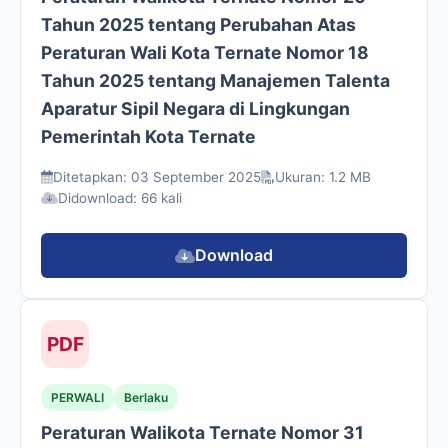
Tahun 2025 tentang Perubahan Atas
Peraturan Wali Kota Ternate Nomor 18
Tahun 2025 tentang Manajemen Talenta
Aparatur Sipil Negara di Lingkungan
Pemerintah Kota Ternate
Ditetapkan: 03 September 2025
Ukuran: 1.2 MB
Didownload: 66 kali
Download
PDF
PERWALI
Berlaku
Peraturan Walikota Ternate Nomor 31