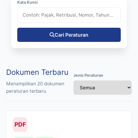
Kata Kunci
Cari Peraturan
Dokumen Terbaru
Jenis Peraturan
Menampilkan
20
dokumen
peraturan terbaru
PDF