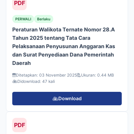
PDF
PERWALI
Berlaku
Peraturan Walikota Ternate Nomor 28.A
Tahun 2025 tentang Tata Cara
Pelaksanaan Penyusunan Anggaran Kas
dan Surat Penyediaan Dana Pemerintah
Daerah
Ditetapkan: 03 November 2025
Ukuran: 0.44 MB
Didownload: 47 kali
Download
PDF