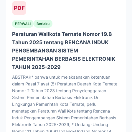
PDF
PERWALI
Berlaku
Peraturan Walikota Ternate Nomor 19.B
Tahun 2025 tentang RENCANA INDUK
PENGEMBANGAN SISTEM
PEMERINTAHAN BERBASIS ELEKTRONIK
TAHUN 2025-2029
ABSTRAK* bahwa untuk melaksanakan ketentuan
dalam Pasal 7 ayat (5) Peraturan Daerah Kota Ternate
Nomor 2 Tahun 2023 tentang Penyelenggaraan
Sistem Pemerintahan Berbasis Elektronik Di
Lingkungan Pemerintah Kota Ternate, perlu
menetapkan Peraturan Wali Kota tentang Rencana
Induk Pengembangan Sistem Pemerintahan Berbasis
Elektronik Tahun 2025-2029; * Undang-Undang
Nomor 11 Tahun 2008'Undang-Undang Nomor 14