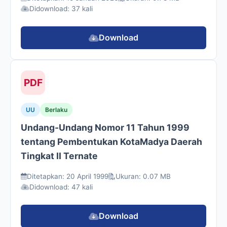
Didownload: 37 kali
Download
PDF
UU
Berlaku
Undang-Undang Nomor 11 Tahun 1999
tentang Pembentukan KotaMadya Daerah
Tingkat II Ternate
Ditetapkan: 20 April 1999
Ukuran: 0.07 MB
Didownload: 47 kali
Download