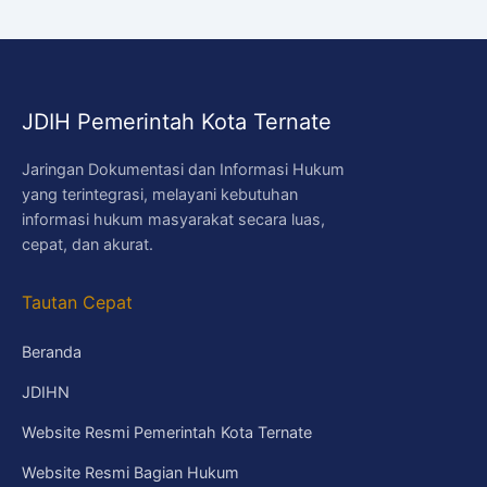
JDIH Pemerintah Kota Ternate
Jaringan Dokumentasi dan Informasi Hukum
yang terintegrasi, melayani kebutuhan
informasi hukum masyarakat secara luas,
cepat, dan akurat.
Tautan Cepat
Beranda
JDIHN
Website Resmi Pemerintah Kota Ternate
Website Resmi Bagian Hukum