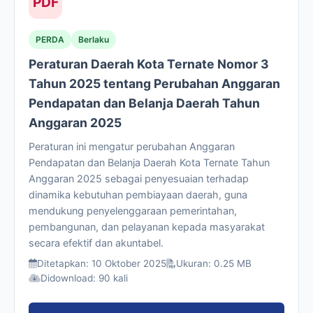
PDF
PERDA
Berlaku
Peraturan Daerah Kota Ternate Nomor 3
Tahun 2025 tentang Perubahan Anggaran
Pendapatan dan Belanja Daerah Tahun
Anggaran 2025
Peraturan ini mengatur perubahan Anggaran
Pendapatan dan Belanja Daerah Kota Ternate Tahun
Anggaran 2025 sebagai penyesuaian terhadap
dinamika kebutuhan pembiayaan daerah, guna
mendukung penyelenggaraan pemerintahan,
pembangunan, dan pelayanan kepada masyarakat
secara efektif dan akuntabel.
Ditetapkan: 10 Oktober 2025
Ukuran: 0.25 MB
Didownload: 90 kali