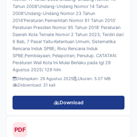
Tahun 2008'Undang-Undang Nomor 14 Tahun
2008'Undang-Undang Nomor 23 Tahun
2014'Peraturan Pemerintah Nomor 61 Tahun 2010'
Peraturan Presiden Nomor 95 Tahun 2018' Peraturan
Daerah Kota Ternate Nomor 2 Tahun 2023; Terdiri dari
6 Bab, 7 Pasal Yaitu:Ketentuan Umum; Sistematika
Rencana Induk SPBE; Riviu Rencana Induk
SPBE;Pembiayaan; Pelapotran; Penutup. CATATAN:
Peraturan Wali Kota Ini Mulai Berlaku pada tgl 29
Agustus 2025/ 129 hlm
Ditetapkan: 29 Agustus 2025
Ukuran: 5.07 MB
Didownload: 31 kali
Download
PDF