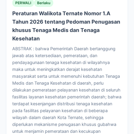
PERWALI
Berlaku
Peraturan Walikota Ternate Nomor 1.A
Tahun 2026 tentang Pedoman Penugasan
khusus Tenaga Medis dan Tenaga
Kesehatan
ABSTRAK : bahwa Pemerintah Daerah bertanggung
jawab atas ketersediaan, pemerataan, dan
pendayagunaan tenaga kesehatan di wilayahnya
maka untuk meningkatkan derajat kesehatan
masyarakat serta untuk memenuhi kebutuhan Tenaga
Medis dan Tenaga Kesehatan di daerah, perlu
dilakukan pemerataan pelayanan kesehatan di seluruh
fasilitas layanan kesehatan pemerintah daerah; bahwa
terdapat kesenjangan distribusi tenaga kesehatan
pada fasilitas pelayanan kesehatan di beberapa
wilayah dalam daerah Kota Ternate, sehingga
diperlukan mekanisme penugasan khusus gubahwa
untuk menjamin pemerataan dan kecukupan