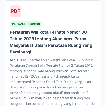
PDF
PERWALI
Berlaku
Peraturan Walikota Ternate Nomor 30
Tahun 2025 tentang Akselarasi Peran
Masyarakat Dalam Penataan Ruang Yang
Bersinergi
ABSTRAK: - berdasarkan ketentuan Pasal 69 huruf b
Peraturan Daerah Kota Ternate Nomor 2 Tahun 2012
tentang Rencana Tata Ruang Wilayah Kota Ternate
Tahun 2012- 2032, serta untuk mendukung
implementasi Rencana Detail Tata Ruang yang telah
ditetapkan maka perlu dilakukan pengendalian
pemanfaatan ruang secara efektif dan partisipatif; --
bahwa untuk mewujudkan pemanfaatan ruang dan
pengendalian pemanfaatan ruang yang tertib, terpadu