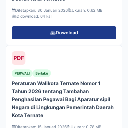
Ditetapkan: 30 Januari 2026
Ukuran: 0.62 MB
Didownload: 64 kali
Download
PDF
PERWALI
Berlaku
Peraturan Walikota Ternate Nomor 1
Tahun 2026 tentang Tambahan
Penghasilan Pegawai Bagi Aparatur sipil
Negara di Lingkungan Pemerintah Daerah
Kota Ternate
Ditetapkan: 15 Januari 2026
Ukuran: 0.78 MB